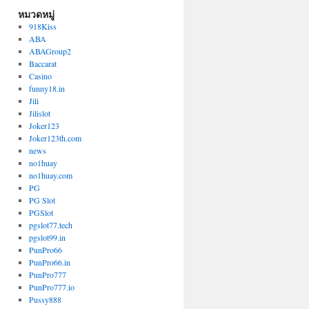
หมวดหมู่
918Kiss
ABA
ABAGroup2
Baccarat
Casino
funny18.in
Jili
Jilislot
Joker123
Joker123th.com
news
no1huay
no1huay.com
PG
PG Slot
PGSlot
pgslot77.tech
pgslot99.in
PunPro66
PunPro66.in
PunPro777
PunPro777.io
Pussy888