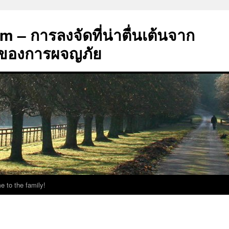
– การลงจัดที่น่าตื่นเต้นจาก
ุดของการผจญภัย
 to the family!