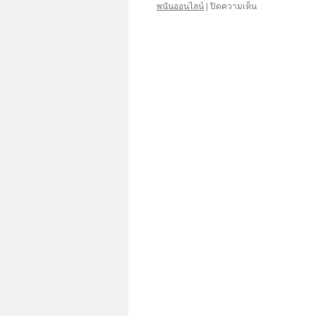
บน
พนันออนไลน์
|
ปิดความเห็น
cocosrevenge.
–
การ
ลง
จัด
ที่
น่า
ตื่น
เต้น
จาก
Coco:
ท่อง
จัด
ที่สุด
ของ
การ
ผจญ
ภัย