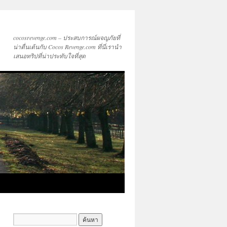
cocosrevenge.com – ประสบการณ์ผจญภัยที่
น่าตื่นเต้นกับ Cocos Revenge.com ที่นี่เรานำ
เสนอทริปที่น่าประทับใจที่สุด