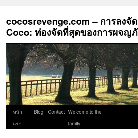
cocosrevenge.com – การลงจัดที่
Coco: ท่องจัดที่สุดของการผจญภ
ข้าม
หน้า
Blog
Contact
Welcome to the
ไป
แรก
family!
ยัง