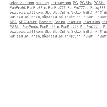
Joker123th.com
,
no1huay
,
no1huay.com
,
PG
,
PG Slot
,
PGSlot
,
PunPro66
,
PunPro66.in
,
PunPro777
,
PunPro777.io
,
Pussy888
sexybaccarat168.com
,
Slot
,
Slot Online
,
Slotxo
,
คาสิโน
,
คาสิโน
พนันออนไลน์
,
สล็อต
,
สล็อตออนไลน์
,
เกมยิงปลา
,
เว็บพนัน
,
เว็บพน
ABA
,
ABAGroup2
,
Baccarat
,
Casino
,
Joker123
,
Joker123th
,
no
PGSlot
,
PunPro66
,
PunPro66.in
,
PunPro777
,
PunPro777.in
,
Pu
sexybaccarat168.com
,
Slot
,
Slot Online
,
Slotxo
,
คาสิโน
,
คาสิโน
พนันออนไลน์
,
สล็อต
,
สล็อตออนไลน์
,
เกมยิงปลา
,
เว็บพนัน
,
เว็บพน