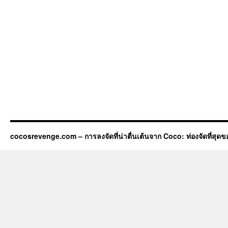
cocosrevenge.com – การลงจัดที่น่าตื่นเต้นจาก Coco: ท่องจัดที่สุด