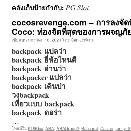
PG Slot
คลังเก็บป้ายกำกับ:
เนื้อหา
cocosrevenge.com – การลงจัดที่
Coco: ท่องจัดที่สุดของการผจญภั
เขียนบน
มกราคม 18, 2024
โดย
Carl Jenkins
backpack แปลว่า
backpack ยี่ห้อไหนดี
backpack อ่านว่า
backpacker แปลว่า
backpack เดินป่า
วงbackpack
เที่ยวแบบ backpack
backpack ดอร่า
…
โพสท์ใน
918Kiss
,
ABA
,
ABAGroup2
,
Baccarat
,
Casino
,
funny18.