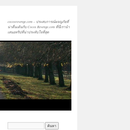
cocosrevenge.com – ประสบการณ์ผจญภัยที่
น่าตื่นเต้นกับ Cocos Revenge.com ที่นี่เรานำ
เสนอทริปที่น่าประทับใจที่สุด