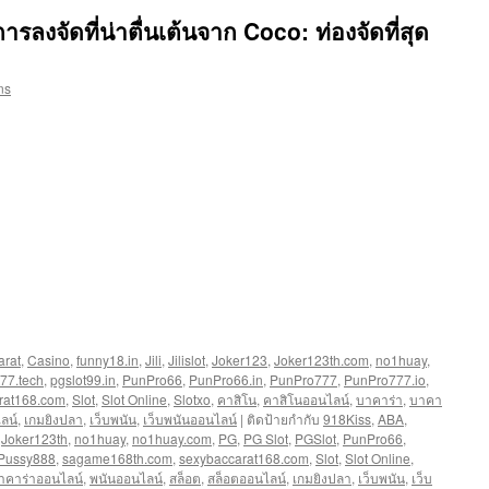
งจัดที่น่าตื่นเต้นจาก Coco: ท่องจัดที่สุด
ns
arat
,
Casino
,
funny18.in
,
Jili
,
Jilislot
,
Joker123
,
Joker123th.com
,
no1huay
,
t77.tech
,
pgslot99.in
,
PunPro66
,
PunPro66.in
,
PunPro777
,
PunPro777.io
,
rat168.com
,
Slot
,
Slot Online
,
Slotxo
,
คาสิโน
,
คาสิโนออนไลน์
,
บาคาร่า
,
บาคา
ลน์
,
เกมยิงปลา
,
เว็บพนัน
,
เว็บพนันออนไลน์
|
ติดป้ายกำกับ
918Kiss
,
ABA
,
,
Joker123th
,
no1huay
,
no1huay.com
,
PG
,
PG Slot
,
PGSlot
,
PunPro66
,
Pussy888
,
sagame168th.com
,
sexybaccarat168.com
,
Slot
,
Slot Online
,
าคาร่าออนไลน์
,
พนันออนไลน์
,
สล็อต
,
สล็อตออนไลน์
,
เกมยิงปลา
,
เว็บพนัน
,
เว็บ