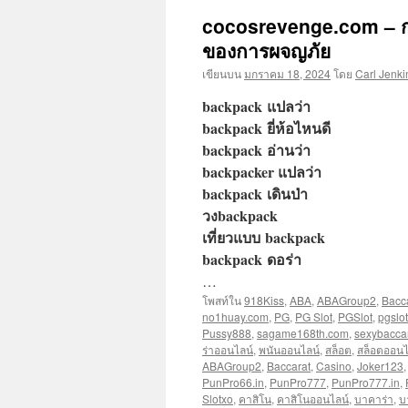
cocosrevenge.com – การล
เนื้อหา
ของการผจญภัย
เขียนบน
มกราคม 18, 2024
โดย
Carl Jenki
backpack แปลว่า
backpack ยี่ห้อไหนดี
backpack อ่านว่า
backpacker แปลว่า
backpack เดินป่า
วงbackpack
เที่ยวแบบ backpack
backpack ดอร่า
…
โพสท์ใน
918Kiss
,
ABA
,
ABAGroup2
,
Bacc
no1huay.com
,
PG
,
PG Slot
,
PGSlot
,
pgslo
Pussy888
,
sagame168th.com
,
sexybacca
ร่าออนไลน์
,
พนันออนไลน์
,
สล็อต
,
สล็อตออนไ
ABAGroup2
,
Baccarat
,
Casino
,
Joker123
PunPro66.in
,
PunPro777
,
PunPro777.in
,
Slotxo
,
คาสิโน
,
คาสิโนออนไลน์
,
บาคาร่า
,
บ