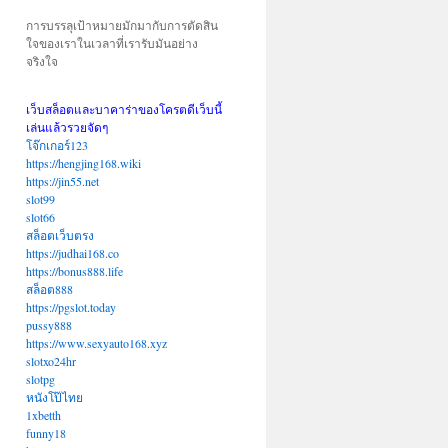
การบรรลุเป้าหมายมักมากับการตัดสิน
ใจของเราในเวลาที่เรารับมันอย่าง
จริงใจ
เว็บสล็อตและบาคาร่าของโครตดีเว็บนี้
เล่นแล้วรวยจัดๆ
โจ๊กเกอร์123
https://hengjing168.wiki
https://jin55.net
slot99
slot66
สล็อตเว็บตรง
https://judhai168.co
https://bonus888.life
สล็อต888
https://pgslot.today
pussy888
https://www.sexyauto168.xyz
slotxo24hr
slotpg
หนังโป๊ไทย
1xbetth
funny18