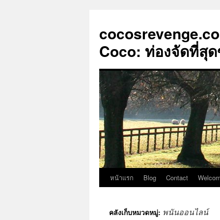
cocosrevenge.com 
Coco: ท่องจัดที่ส
หน้าแรก
Blog
Contact
Welcome
ข้าม
ไป
พนันออนไลน์
คลังเก็บหมวดหมู่:
ยัง